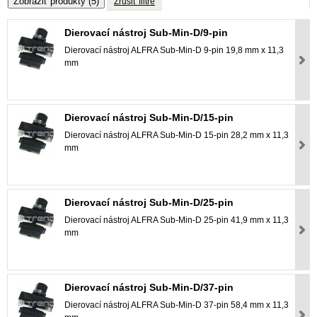
Zobraziť produkty
(5)
Zrušiť filtre
Dierovací nástroj Sub-Min-D/9-pin
Dierovací nástroj ALFRA Sub-Min-D 9-pin 19,8 mm x 11,3
mm
Dierovací nástroj Sub-Min-D/15-pin
Dierovací nástroj ALFRA Sub-Min-D 15-pin 28,2 mm x 11,3
mm
Dierovací nástroj Sub-Min-D/25-pin
Dierovací nástroj ALFRA Sub-Min-D 25-pin 41,9 mm x 11,3
mm
Dierovací nástroj Sub-Min-D/37-pin
Dierovací nástroj ALFRA Sub-Min-D 37-pin 58,4 mm x 11,3